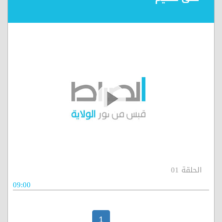
الحلقة 01
09:00
1