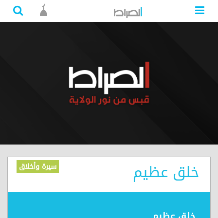
خلق عظيم
سيرة وأخلاق
خلق عظيم