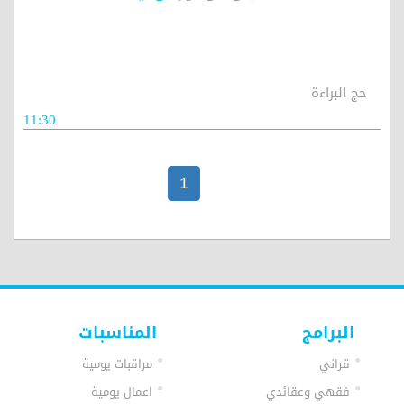
حج البراءة
11:30
1
البرامج
المناسبات
قراني
مراقبات يومية
فقهي وعقائدي
اعمال يومية