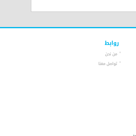
روابط
من نحن
تواصل معنا