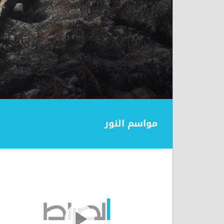
مواسم النور