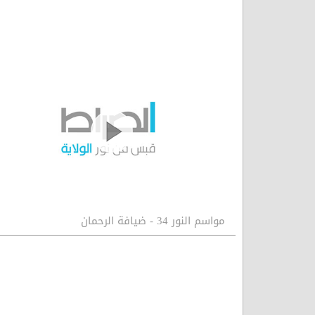
مواسم النور 34 - ضيافة الرحمان