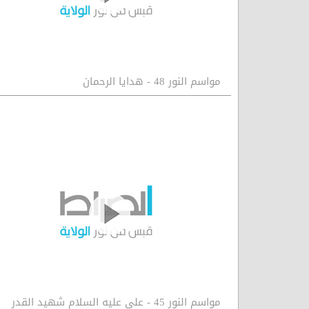
مواسم النور 48 - هدايا الرحمان
مواسم النور 45 - علي عليه السلام شهيد القدر