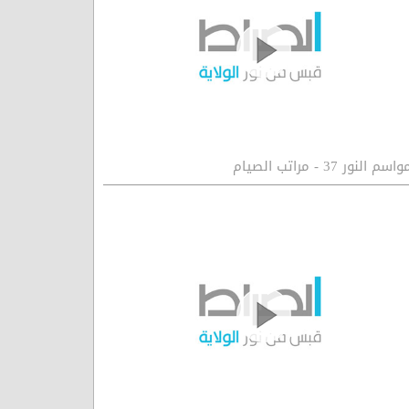
واسم النور 37 - مراتب الصيام