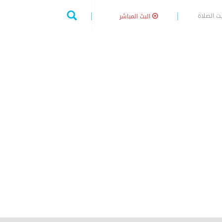
ت الصلاة
البث المباشر