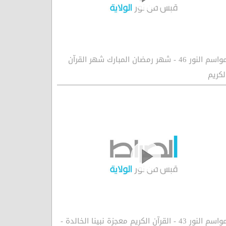
مواسم النور 46 - شهر رمضان المبارك شهر القرآن
لكريم
مواسم النور 43 - القرآن الكريم معجزة نبينا الخالدة -