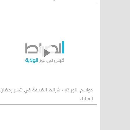
مواسم النور 42 - شرائط الضيافة في شهر رمضان
المبارك