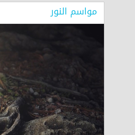
مواسم النور