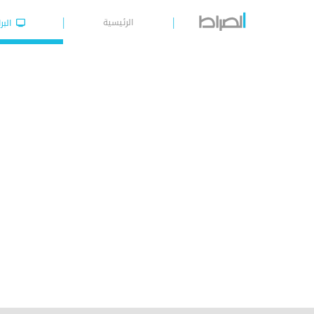
الرئيسية
البر