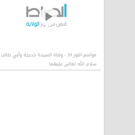
مواسم النور 39 - وفاة السيدة خديجة وأبي طالب
سلام الله تعالى عليهما