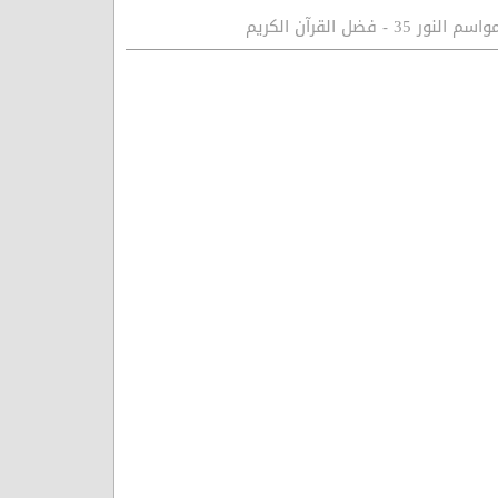
اسم النور 35 - فضل القرآن الكريم