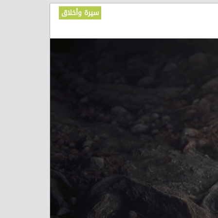
سيرة وأخلاق