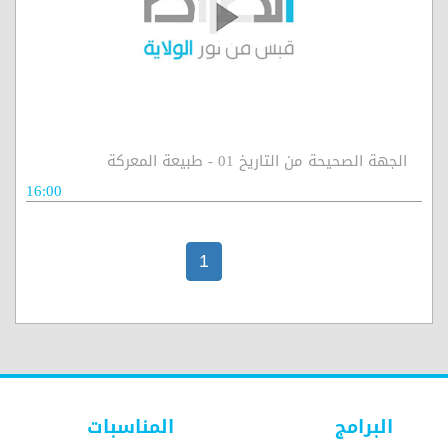
الجهة الصحيحة من التاريخ 01 - طبيعة المعركة
16:00
1
البرامج
المناسبات