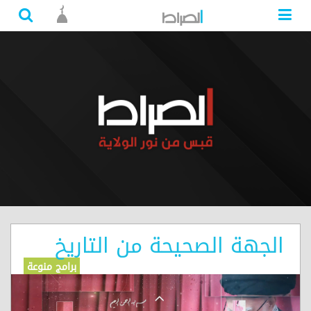
الجهة الصحيحة من التاريخ
برامج منوعة