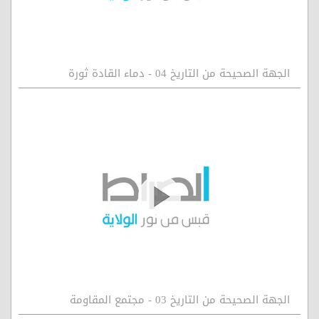
الجهة الصحيحة من التاريخ 04 - دماء القادة ثورة
الجهة الصحيحة من التاريخ 03 - مجتمع المقاومة