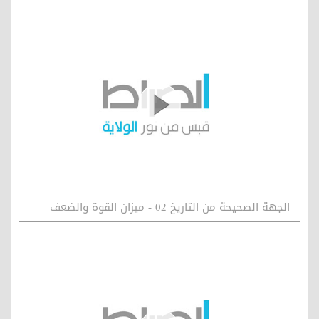
الجهة الصحيحة من التاريخ 02 - ميزان القوة والضعف