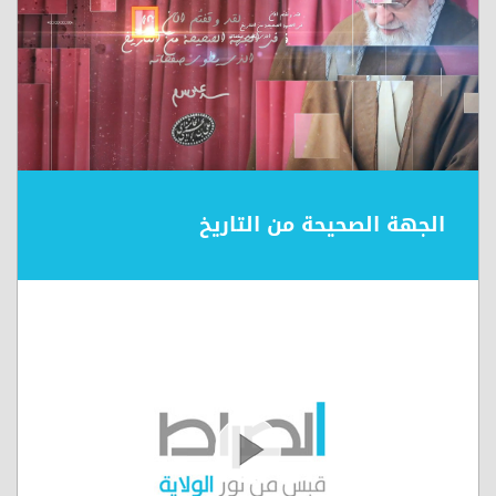
الجهة الصحيحة من التاريخ