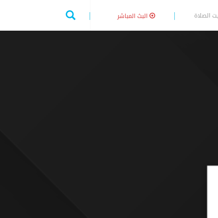
ت الصلاة
البث المباشر