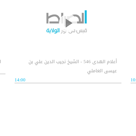
أعلام الهدى 546 - الشيخ نجيب الدين علي بن
اع
عيسى العاملي
14:00
10