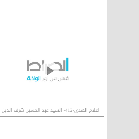
اعلام الهدى-412- السيد عبد الحسين شرف الدين