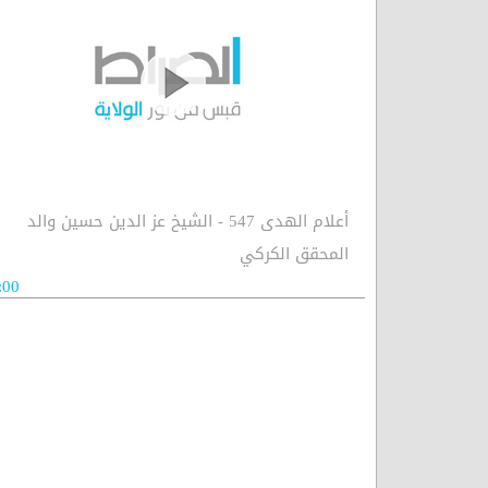
أعلام الهدى 547 - الشيخ عز الدين حسين والد
المحقق الكركي
:00