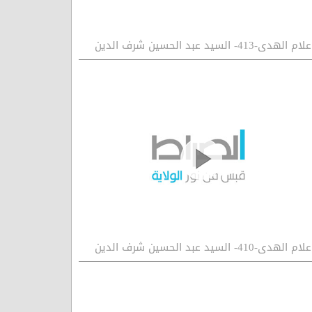
لام الهدى-413- السيد عبد الحسين شرف الدين
لام الهدى-410- السيد عبد الحسين شرف الدين