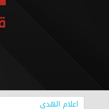
اعلام الهدى