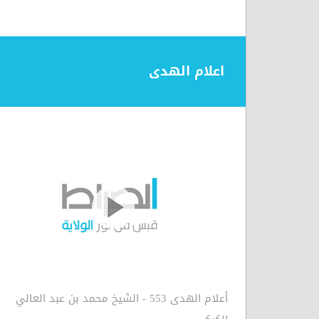
اعلام الهدى
أعلام الهدى 553 - الشيخ محمد بن عبد العالي