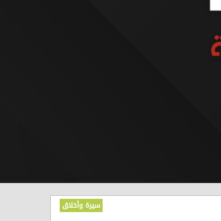
سيرة وأخلاق