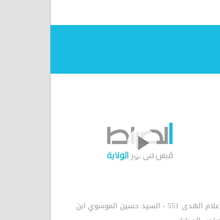
أعلام الهدى 551 - السيد حسين الموسوي ابن