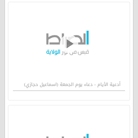
أدعية الأيام - دعاء يوم الجمعة (اسماعيل حجازي)