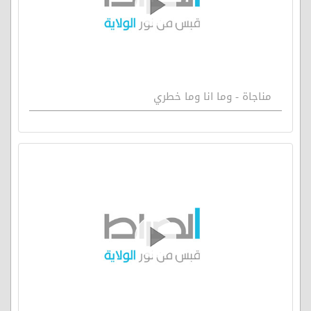
مناجاة - وما انا وما خطري