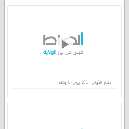
أذكار الأيام - ذكر يوم الأربعاء