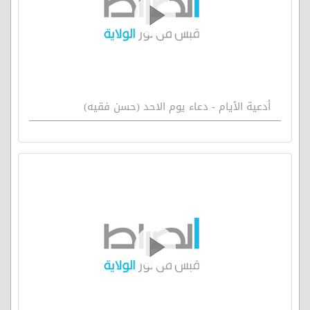
أدعية الأيام - دعاء يوم الاحد (حسن فقيه)