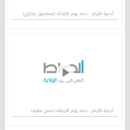
أدعية الأيام - دعاء يوم الثلاثاء (اسماعيل حجازي)
أدعية الأيام - دعاء يوم الاربعاء (حسن فقيه)