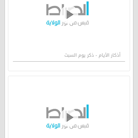
أذكار الأيام - ذكر يوم السبت