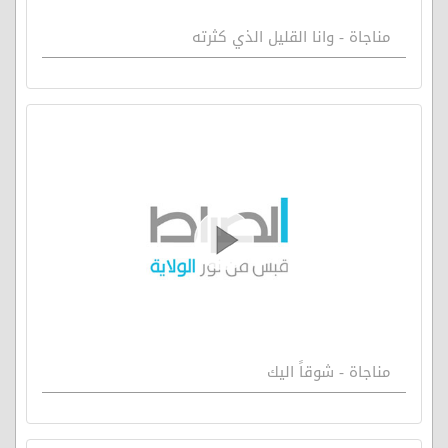
مناجاة - وانا القليل الذي كثرته
مناجاة - شوقاً اليك