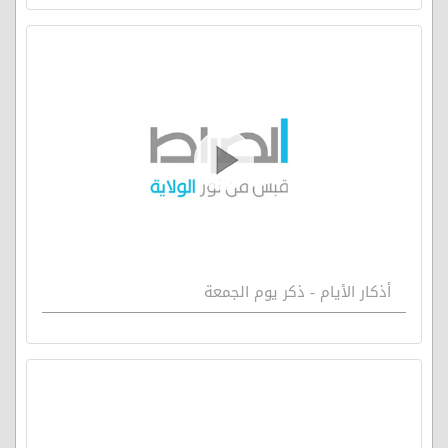
أذكار الأيام - ذكر يوم الجمعة