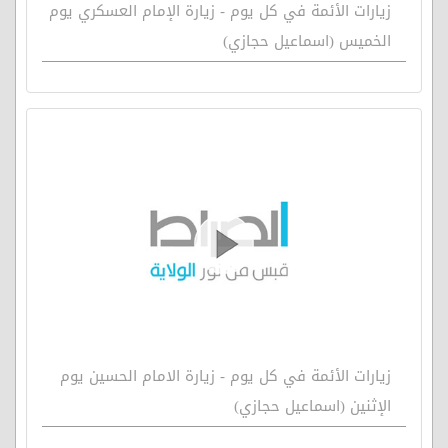
زيارات الأئمة في كل يوم - زيارة الإمام العسكري يوم
الخميس (اسماعيل حجازي)
زيارات الأئمة في كل يوم - زيارة الامام الحسين يوم
الإثنين (اسماعيل حجازي)