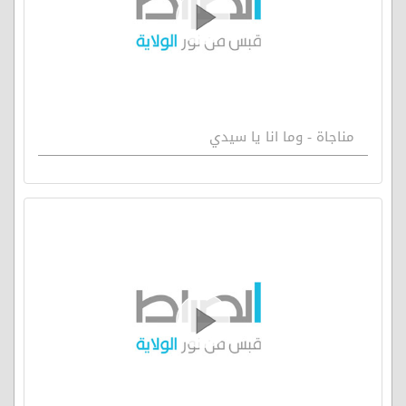
مناجاة - وما انا يا سيدي