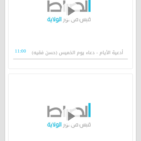
11:00
أدعية الأيام - دعاء يوم الخميس (حسن فقيه)