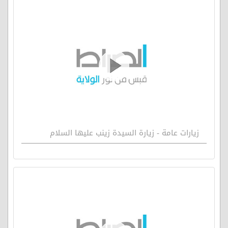
زيارات عامة - زيارة السيدة زينب عليها السلام