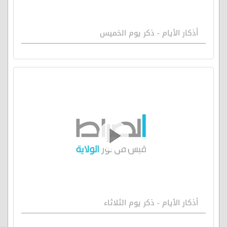
أذكار الأيام - ذكر يوم الخميس
أذكار الأيام - ذكر يوم الثلاثاء