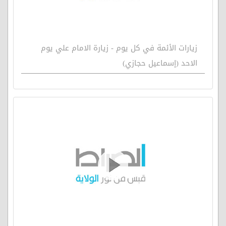
زيارات الأئمة في كل يوم - زيارة الامام علي يوم
الاحد (إسماعيل حجازي)