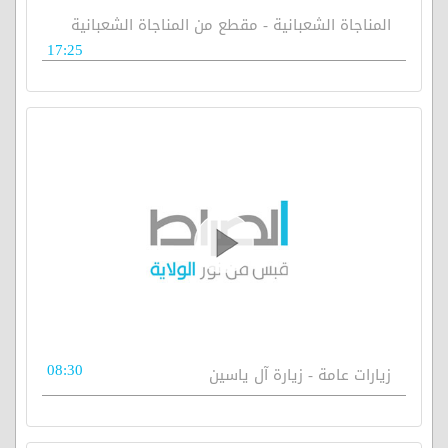
المناجاة الشعبانية - مقطع من المناجاة الشعبانية
17:25
08:30
زيارات عامة - زيارة آل ياسين