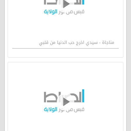
مناجاة - سيدي اخرج حب الدنيا من قلبي