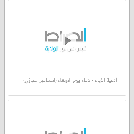
أدعية الأيام - دعاء يوم الاربعاء (اسماعيل حجازي)