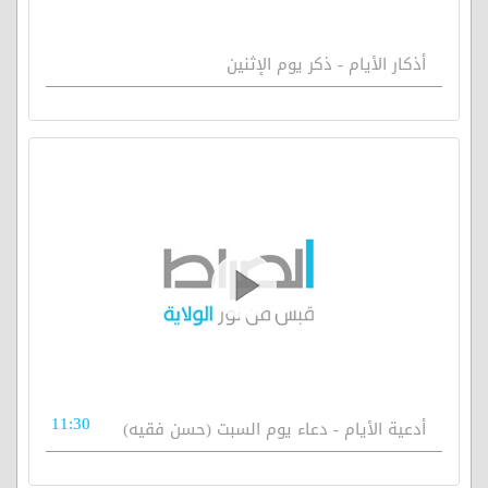
أذكار الأيام - ذكر يوم الإثنين
11:30
أدعية الأيام - دعاء يوم السبت (حسن فقيه)