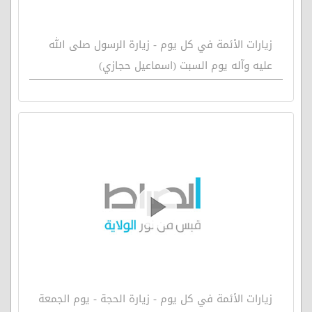
زيارات الأئمة في كل يوم - زيارة الرسول صلى الله
عليه وآله يوم السبت (اسماعيل حجازي)
زيارات الأئمة في كل يوم - زيارة الحجة - يوم الجمعة