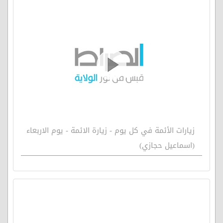
زيارات الأئمة في كل يوم - زيارة الائمة - يوم الاربعاء
(اسماعيل حجازي)