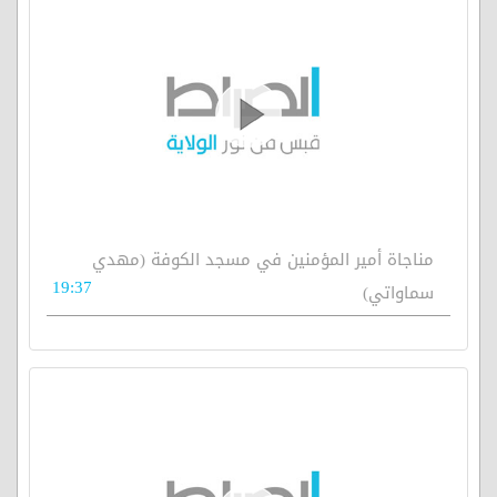
مناجاة أمير المؤمنين في مسجد الكوفة (مهدي
19:37
سماواتي)