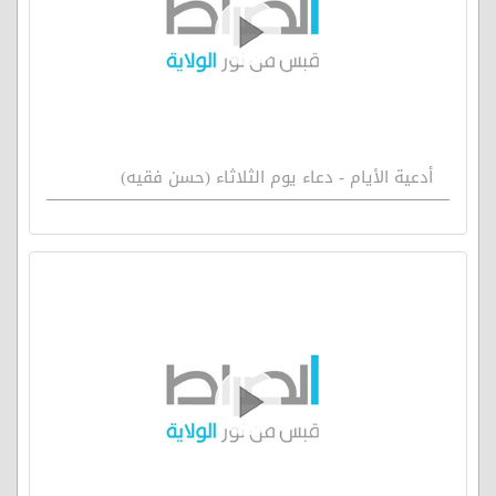
أدعية الأيام - دعاء يوم الثلاثاء (حسن فقيه)