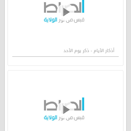
أذكار الأيام - ذكر يوم الأحد