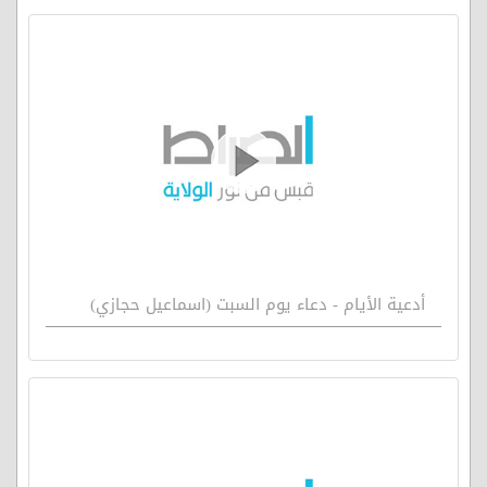
أدعية الأيام - دعاء يوم السبت (اسماعيل حجازي)