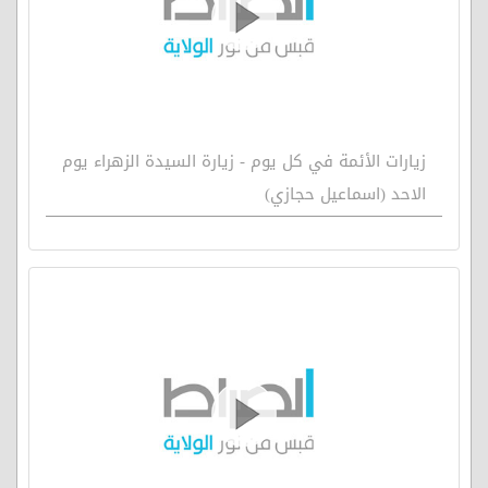
زيارات الأئمة في كل يوم - زيارة السيدة الزهراء يوم
الاحد (اسماعيل حجازي)