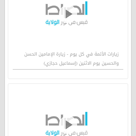
زيارات الأئمة في كل يوم - زيارة الإمامين الحسن
والحسين يوم الاثنين (إسماعيل حجازي)