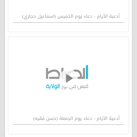
أدعبة الأيام - دعاء يوم الخميس (اسماعيل حجازي)
أدعية الأيام - دعاء يوم الجمعة (حسن فقيه)