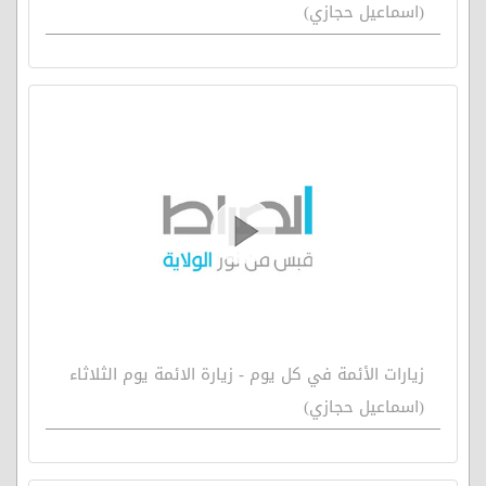
(اسماعيل حجازي)
زيارات الأئمة في كل يوم - زيارة الائمة يوم الثلاثاء
(اسماعيل حجازي)