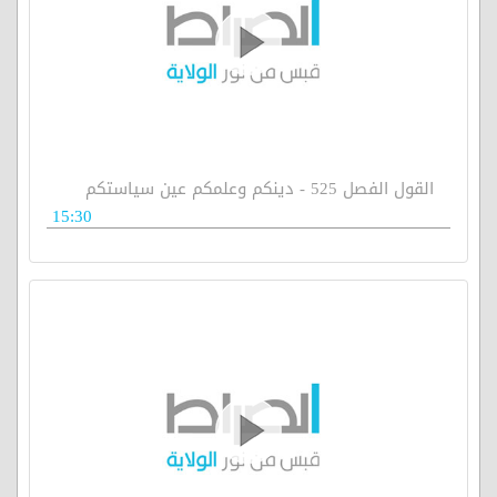
القول الفصل 525 - دينكم وعلمكم عين سياستكم
15:30