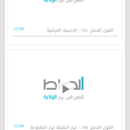
15:00
القول الفصل 541 - الإنسية العرشية
15:00
القول الفصل 540 - تيار التعبئة تيار المقاومة