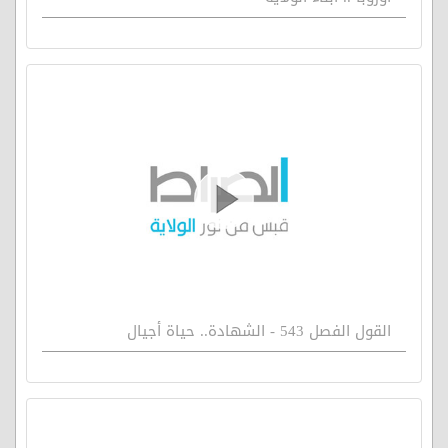
القول الفصل 543 - الشهادة.. حياة أجيال