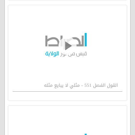
القول الفصل 551 - مثلي لا يبايع مثله