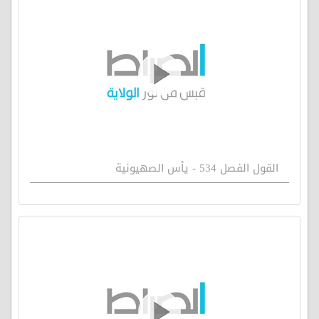
القول الفصل 534 - يأس الصهيونية