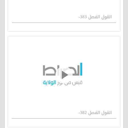
القول الفصل 383-
القول الفصل 382-