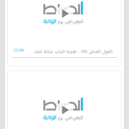
22:00
القول الفصل 388 - هجرة النخب خيانة للبلد