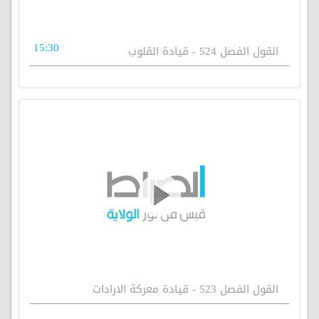
15:30
القول الفصل 524 - قيادة القلوب
القول الفصل 523 - قيادة معركة الارادات