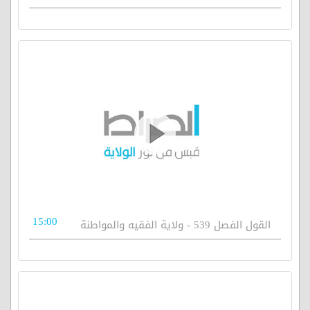
15:00
القول الفصل 539 - ولاية الفقيه والمواطنة