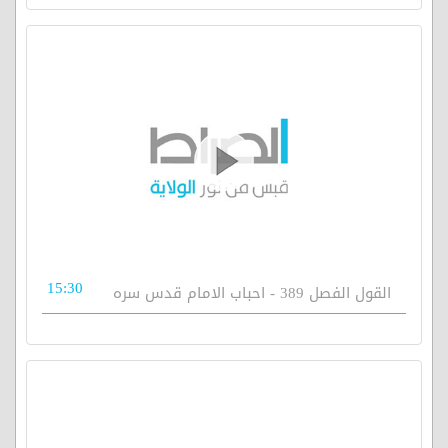
15:30
القول الفصل 389 - احباب الامام قدس سره