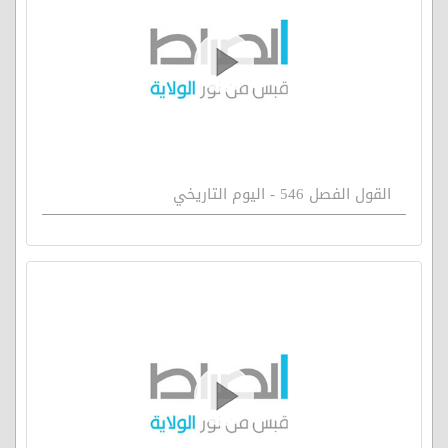
القول الفصل 546 - اليوم التاريخي