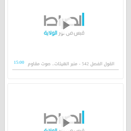
15:00
القول الفصل 542 - منبر الهيئات.. صوت مقاوم