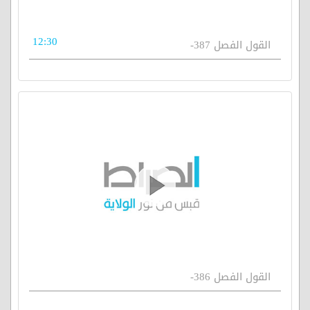
12:30
القول الفصل 387-
القول الفصل 386-