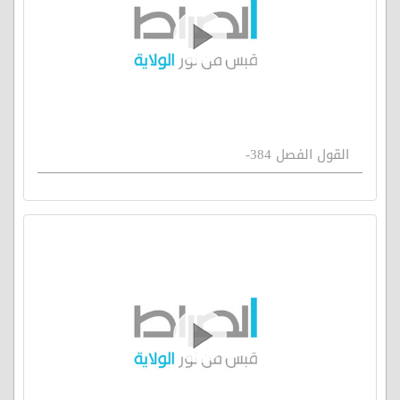
القول الفصل 384-