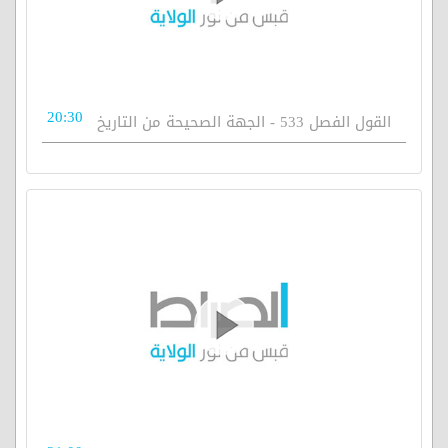
20:30
القول الفصل 533 - الجهة الصحيحة من التاريخ