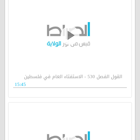
القول الفصل 530 - الاستفتاء العام في فلسطين
15:45