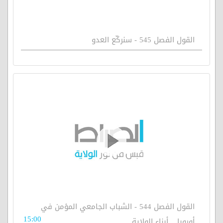
القول الفصل 545 - سنركّع العدو
القول الفصل 544 - الشباب الجامعي المؤمن في
15:00
أوروبا .. أبناء الولاية