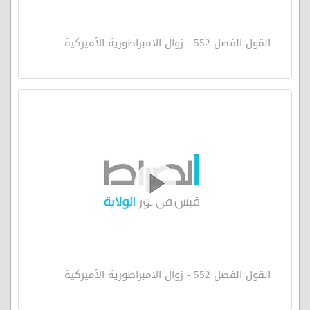
القول الفصل 552 - زوال الامبراطورية الأميركية
القول الفصل 552 - زوال الامبراطورية الأميركية