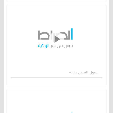
القول الفصل 385-