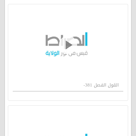
القول الفصل 381-