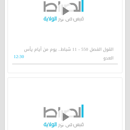
القول الفصل 550 - 11 شباط.. يوم من أيام يأس
12:30
العدو