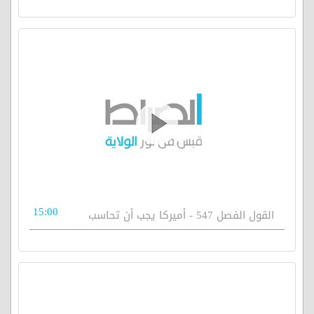
15:00
القول الفصل 547 - أميركا يجب أن تحاسب