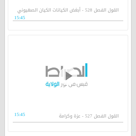
القول الفصل 528 - أبغض الكيانات الكيان الصهيوني
15:45
15:45
القول الفصل 527 - عزة وكرامة