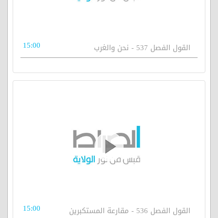
15:00
القول الفصل 537 - نحن والغرب
15:00
القول الفصل 536 - مقارعة المستكبرين