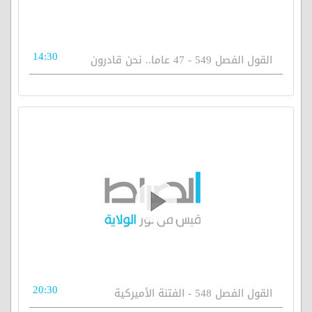
14:30
القول الفصل 549 - 47 عاما.. نحن قادرون
20:30
القول الفصل 548 - الفتنة الأميركية