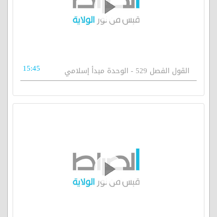
15:45
القول الفصل 529 - الوحدة مبدأ إسلامي