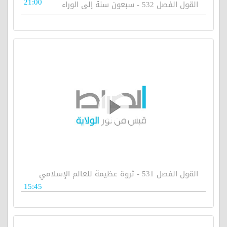
21:00
القول الفصل 532 - سبعون سنة إلى الوراء
القول الفصل 531 - ثروة عظيمة للعالم الإسلامي
15:45