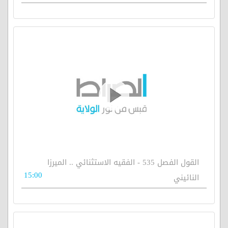
القول الفصل 535 - الفقيه الاستثنائي .. الميرزا
15:00
النائيني