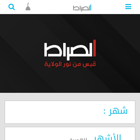
شهر :
الأشهر